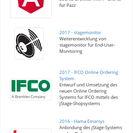
für Pazz
2017 - stagemonitor
Weiterentwicklung von
stagemonitor für End-User-
Monitoring
2017 - IFCO Online Ordering
System
Entwurf und Umsetzung des
neuen Online Ordering
Systems für IFCO mittels des
jStage-Shopsystems
2016 - Hama Emarsys
Anbindung des jStage-Systems