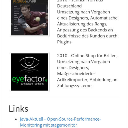
Deutschland
Umsetzung nach Vorgaben
eines Designers, Automatische
Aktualisierung des Rangs,
Anpassung des Backends an
Bedürfnisse des Kunden durch
Plugins.
2010 - Online-Shop für Brillen,
Umsetzung nach Vorgaben
eines Designers,
Maßgeschneiderter
Artikelimporter, Anbindung an
Zahlungssysteme.
Links
Java-Aktuell - Open-Source-Performance-
Monitoring mit stagemonitor